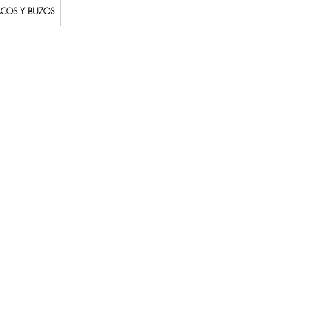
ACOS Y BUZOS