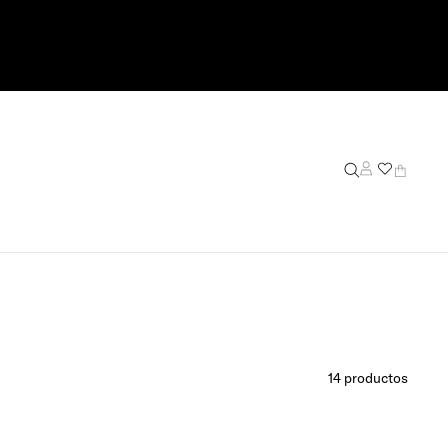
14
productos