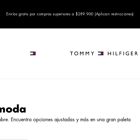
Envíos gratis por compras superiores a $289.900 (Aplican restricciones)
 moda
bre. Encuentra opciones ajustadas y más en una gran paleta