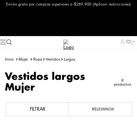
Envíos gratis por compras superiores a $289.900 (Aplican restricciones)
mujer
ropa
vestidos
largos
Vestidos largos
6
productos
Mujer
FILTRAR
RELEVANCIA