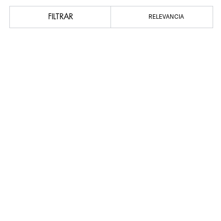
FILTRAR
RELEVANCIA