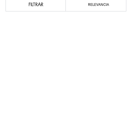
FILTRAR
RELEVANCIA