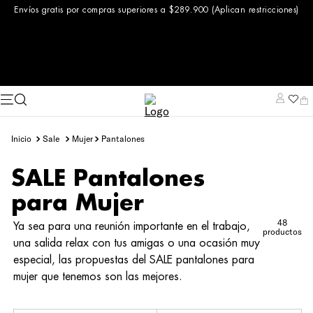
Envíos gratis por compras superiores a $289.900 (Aplican restricciones)
sale
mujer
pantalones
SALE Pantalones
para Mujer
48
Ya sea para una reunión importante en el trabajo,
productos
una salida relax con tus amigas o una ocasión muy
especial, las propuestas del SALE pantalones para
mujer que tenemos son las mejores.