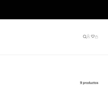
9
productos