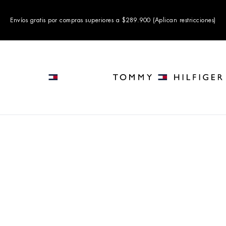
Envíos gratis por compras superiores a $289.900 (Aplican restricciones)