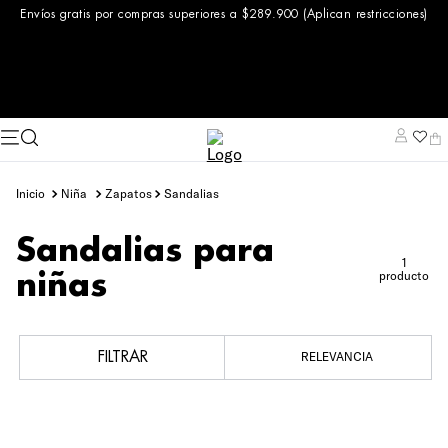
Envíos gratis por compras superiores a $289.900 (Aplican restricciones)
niña
zapatos
sandalias
Sandalias para
1
producto
niñas
FILTRAR
RELEVANCIA