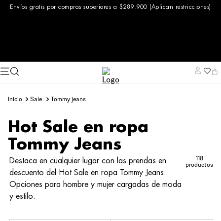
Envíos gratis por compras superiores a $289.900 (Aplican restricciones)
sale
tommy jeans
Hot Sale en ropa
Tommy Jeans
118
Destaca en cualquier lugar con las prendas en
productos
descuento del Hot Sale en ropa Tommy Jeans.
Opciones para hombre y mujer cargadas de moda
y estilo.