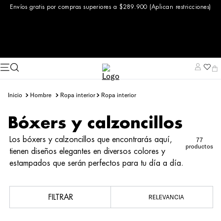
Envíos gratis por compras superiores a $289.900 (Aplican restricciones)
hombre
ropa interior
ropa interior
Bóxers y calzoncillos
Los bóxers y calzoncillos que encontrarás aquí,
77
productos
tienen diseños elegantes en diversos colores y
estampados que serán perfectos para tu día a día.
FILTRAR
RELEVANCIA