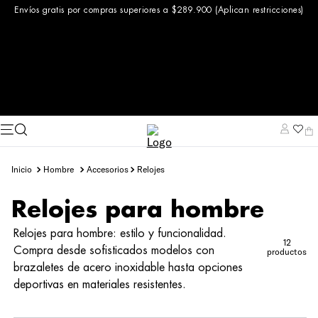
Envíos gratis por compras superiores a $289.900 (Aplican restricciones)
hombre
accesorios
relojes
Relojes para hombre
Relojes para hombre: estilo y funcionalidad.
12
Compra desde sofisticados modelos con
productos
brazaletes de acero inoxidable hasta opciones
deportivas en materiales resistentes.