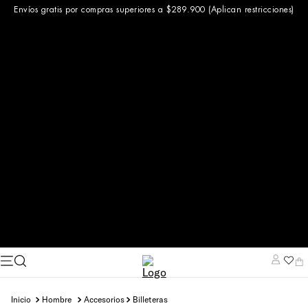
Envíos gratis por compras superiores a $289.900 (Aplican restricciones)
hombre
accesorios
billeteras