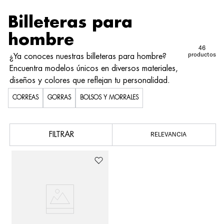
Billeteras para
hombre
46
productos
¿Ya conoces nuestras billeteras para hombre?
Encuentra modelos únicos en diversos materiales,
diseños y colores que reflejan tu personalidad.
CORREAS
GORRAS
BOLSOS Y MORRALES
FILTRAR
RELEVANCIA