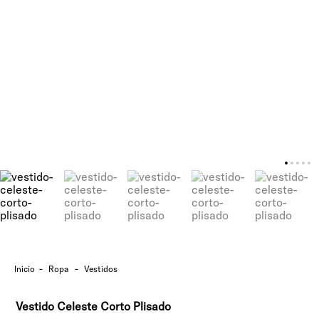
ropa
vestidos
Vestido Celeste Corto Plisado