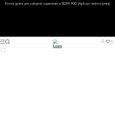
Envíos gratis por compras superiores a $289.900 (Aplican restricciones)