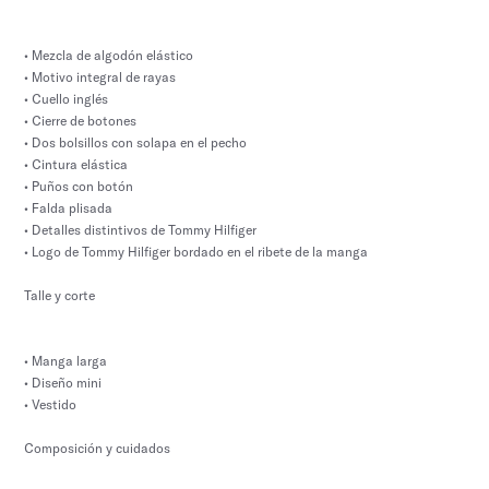
• Mezcla de algodón elástico
• Motivo integral de rayas
• Cuello inglés
• Cierre de botones
• Dos bolsillos con solapa en el pecho
• Cintura elástica
• Puños con botón
• Falda plisada
• Detalles distintivos de Tommy Hilfiger
• Logo de Tommy Hilfiger bordado en el ribete de la manga
Talle y corte
• Manga larga
• Diseño mini
• Vestido
Composición y cuidados