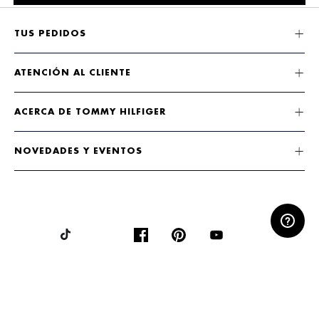
TUS PEDIDOS
ATENCIÓN AL CLIENTE
ACERCA DE TOMMY HILFIGER
NOVEDADES Y EVENTOS
ACEPTAMOS