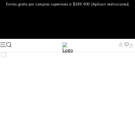
Envíos gratis por compras superiores a $289.900 (Aplican restricciones)