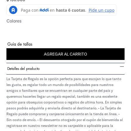
Colores
Guía de tallas
AGREGAR AL CARRITO
Detalles del producto
La Tarjeta de Regalo es la opción perfecta para que escojan lo que tanto
les gusta, es regalar todo un mundo de posibilidades para nuestros
amigos o familiares que se encuentran en cualquier parte del país y
queremos hacerles llegar un regalo especial, también es una excelente
opción para obsequios corporativos o regalos de ultima hora. En simples
pasos podrás adquirirla y enviarla directo al destinatario. • La Tarjeta de
Regalo puede comprarse y canjearse únicamente en la tienda en línea. •
Sin costo de envío. • El descuento otorgado por el cupón de bienvenida al
registrase en nuestro newsletter no es canjeable o aplicable para la