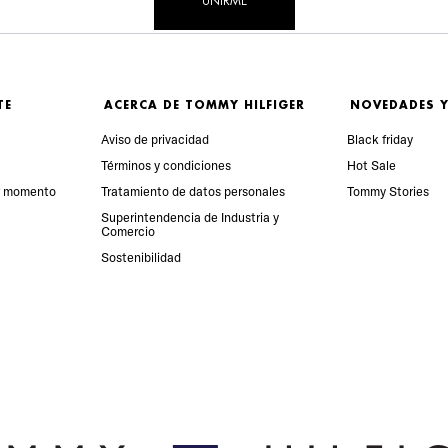
UNIRME
TE
ACERCA DE TOMMY HILFIGER
NOVEDADES Y
Aviso de privacidad
Black friday
Términos y condiciones
Hot Sale
r momento
Tratamiento de datos personales
Tommy Stories
Superintendencia de Industria y 
Comercio
Sostenibilidad