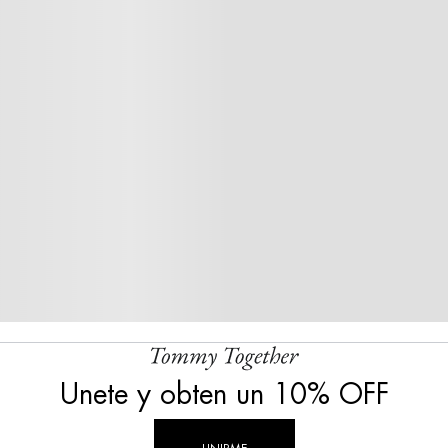
Unete y obten un 10% OFF