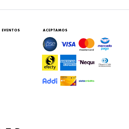
 EVENTOS
ACEPTAMOS