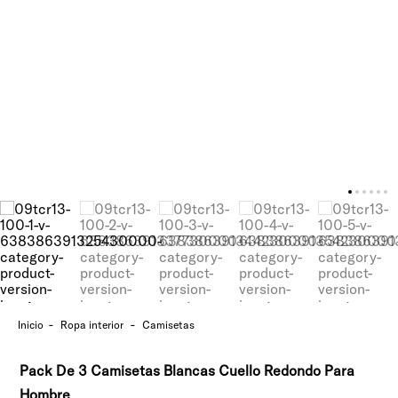
ropa interior
camisetas
Pack De 3 Camisetas Blancas Cuello Redondo Para
Hombre