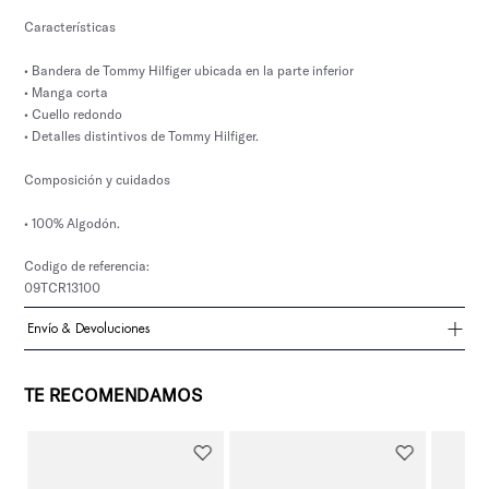
Características
• Bandera de Tommy Hilfiger ubicada en la parte inferior
• Manga corta
• Cuello redondo
• Detalles distintivos de Tommy Hilfiger.
Composición y cuidados
• 100% Algodón.
Codigo de referencia:
09TCR13100
Envío & Devoluciones
TE RECOMENDAMOS