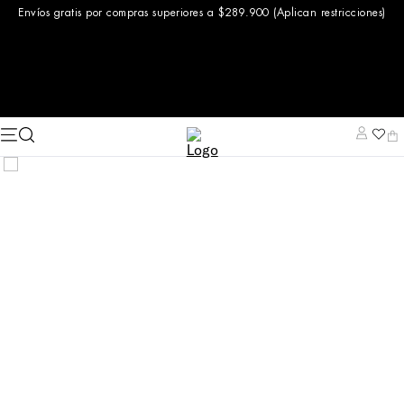
Envíos gratis por compras superiores a $289.900 (Aplican restricciones)