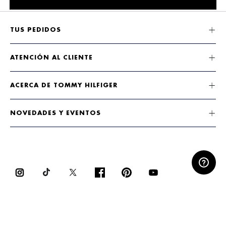
TUS PEDIDOS
ATENCIÓN AL CLIENTE
ACERCA DE TOMMY HILFIGER
NOVEDADES Y EVENTOS
ACEPTAMOS