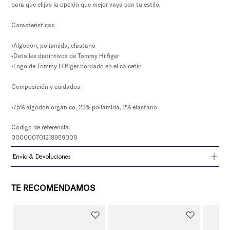
para que elijas la opción que mejor vaya con tu estilo.
Características
•Algodón, poliamida, elastano
•Detalles distintivos de Tommy Hilfiger
•Logo de Tommy Hilfiger bordado en el calcetín
Composición y cuidados
•75% algodón orgánico, 23% poliamida, 2% elastano
Codigo de referencia:
000000701218959009
Envío & Devoluciones
TE RECOMENDAMOS