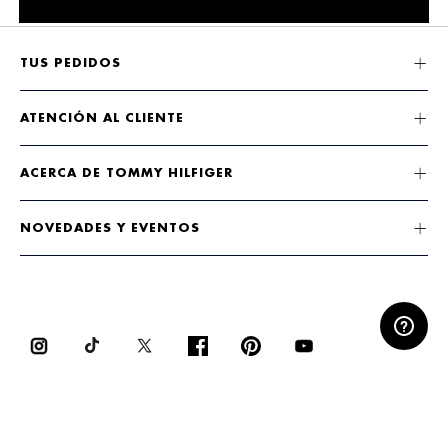
TUS PEDIDOS
ATENCIÓN AL CLIENTE
ACERCA DE TOMMY HILFIGER
NOVEDADES Y EVENTOS
ACEPTAMOS