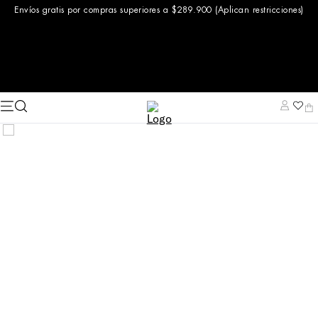
Envíos gratis por compras superiores a $289.900 (Aplican restricciones)