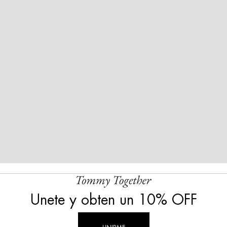
Unete y obten un 10% OFF