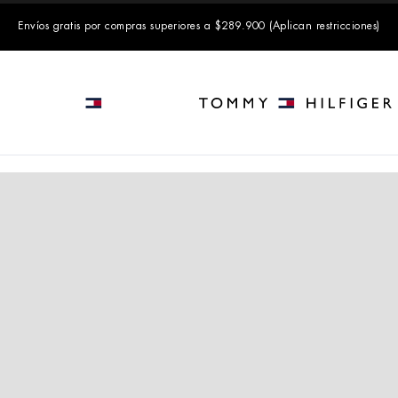
Envíos gratis por compras superiores a $289.900 (Aplican restricciones)