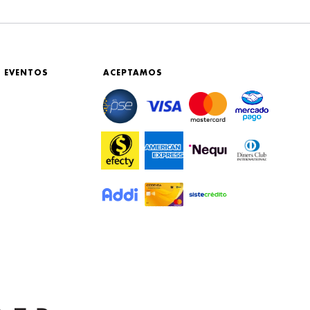
 EVENTOS
ACEPTAMOS