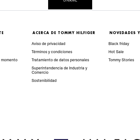
UNIRME
TE
ACERCA DE TOMMY HILFIGER
NOVEDADES Y
Aviso de privacidad
Black friday
Términos y condiciones
Hot Sale
r momento
Tratamiento de datos personales
Tommy Stories
Superintendencia de Industria y 
Comercio
Sostenibilidad