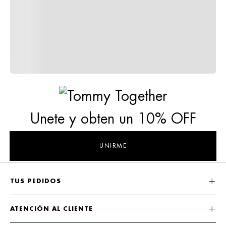
Unete y obten un 10% OFF
UNIRME
TUS PEDIDOS
ATENCIÓN AL CLIENTE