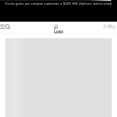
Envíos gratis por compras superiores a $289.900 (Aplican restricciones)