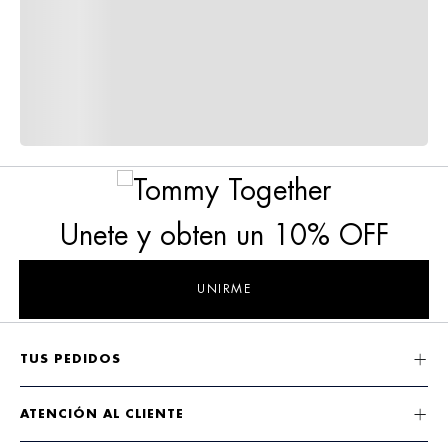
Unete y obten un 10% OFF
UNIRME
TUS PEDIDOS
ATENCIÓN AL CLIENTE