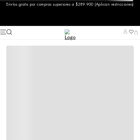
Envíos gratis por compras superiores a $289.900 (Aplican restricciones)