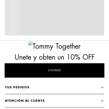
Unete y obten un 10% OFF
UNIRME
TUS PEDIDOS
ATENCIÓN AL CLIENTE