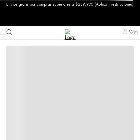
Envíos gratis por compras superiores a $289.900 (Aplican restricciones)