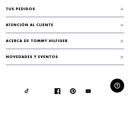
TUS PEDIDOS
ATENCIÓN AL CLIENTE
ACERCA DE TOMMY HILFIGER
NOVEDADES Y EVENTOS
ACEPTAMOS