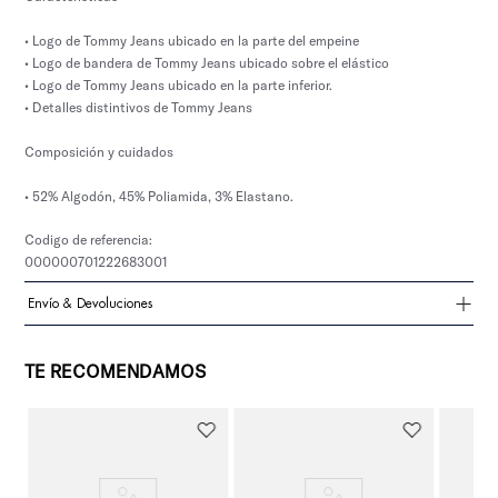
• Logo de Tommy Jeans ubicado en la parte del empeine
• Logo de bandera de Tommy Jeans ubicado sobre el elástico
• Logo de Tommy Jeans ubicado en la parte inferior.
• Detalles distintivos de Tommy Jeans
Composición y cuidados
• 52% Algodón, 45% Poliamida, 3% Elastano.
Codigo de referencia:
000000701222683001
Envío & Devoluciones
TE RECOMENDAMOS