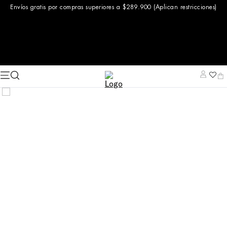
Envíos gratis por compras superiores a $289.900 (Aplican restricciones)